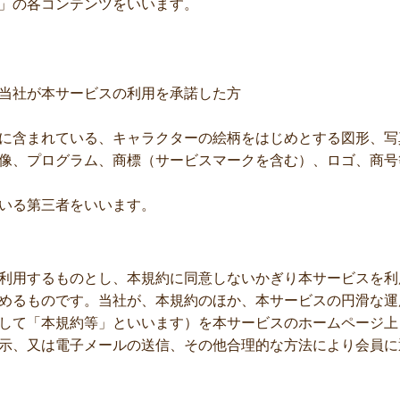
」の各コンテンツをいいます。
当社が本サービスの利用を承諾した方
に含まれている、キャラクターの絵柄をはじめとする図形、写
像、プログラム、商標（サービスマークを含む）、ロゴ、商号
いる第三者をいいます。
利用するものとし、本規約に同意しないかぎり本サービスを利
めるものです。当社が、本規約のほか、本サービスの円滑な運
して「本規約等」といいます）を本サービスのホームページ上
示、又は電子メールの送信、その他合理的な方法により会員に