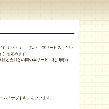
ゼミ ナゾトキ」（以下「本サービス」とい
す）を定めます。
当社と会員との間の本サービス利用契約
ーム「ナゾトキ」をいいます。