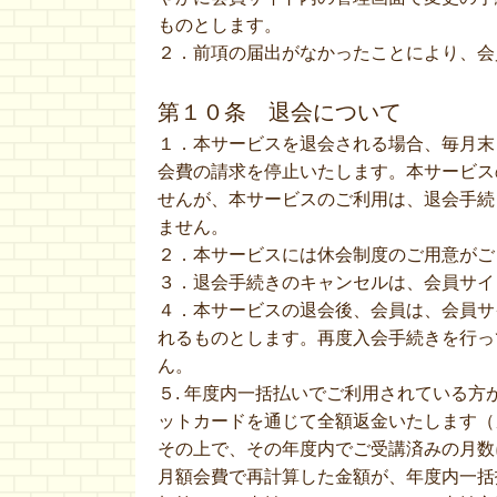
ものとします。
２．前項の届出がなかったことにより、会
第１０条 退会について
１．本サービスを退会される場合、毎月末
会費の請求を停止いたします。本サービス
せんが、本サービスのご利用は、退会手続
ません。
２．本サービスには休会制度のご用意がご
３．退会手続きのキャンセルは、会員サイ
４．本サービスの退会後、会員は、会員サ
れるものとします。再度入会手続きを行っ
ん。
５. 年度内一括払いでご利用されている
ットカードを通じて全額返金いたします（
その上で、その年度内でご受講済みの月数
月額会費で再計算した金額が、年度内一括