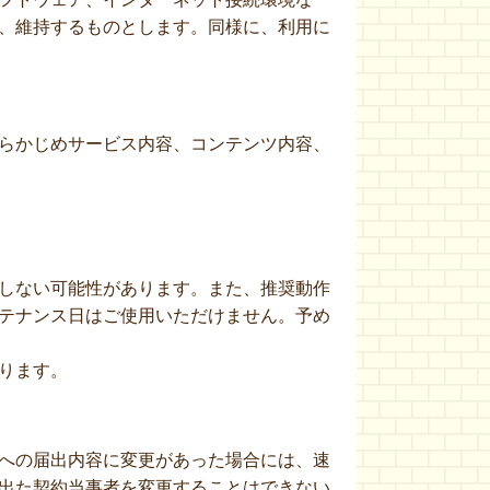
、維持するものとします。同様に、利用に
らかじめサービス内容、コンテンツ内容、
しない可能性があります。また、推奨動作
テナンス日はご使用いただけません。予め
ります。
への届出内容に変更があった場合には、速
出た契約当事者を変更することはできない