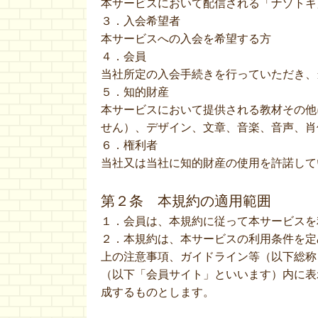
本サービスにおいて配信される「ナゾトキ
３．入会希望者
本サービスへの入会を希望する方
４．会員
当社所定の入会手続きを行っていただき、
５．知的財産
本サービスにおいて提供される教材その他
せん）、デザイン、文章、音楽、音声、肖
６．権利者
当社又は当社に知的財産の使用を許諾して
第２条 本規約の適用範囲
１．会員は、本規約に従って本サービスを
２．本規約は、本サービスの利用条件を定
上の注意事項、ガイドライン等（以下総称
（以下「会員サイト」といいます）内に表
成するものとします。