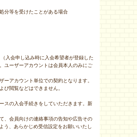
処分等を受けたことがある場合
ド（入会申し込み時に入会希望者が登録した
。ユーザーアカウントは会員本人のみにご
ザーアカウント単位での契約となります。
よび閲覧などはできません。
ースの入会手続きをしていただきます。新
て、会員向けの連絡事項の告知や広告その
けますよう、あらかじめ受信設定をお願いいたし