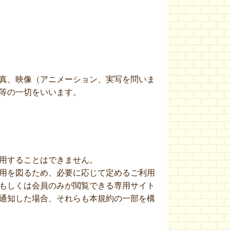
真、映像（アニメーション、実写を問いま
等の一切をいいます。
用することはできません。
用を図るため、必要に応じて定めるご利用
もしくは会員のみが閲覧できる専用サイト
通知した場合、それらも本規約の一部を構