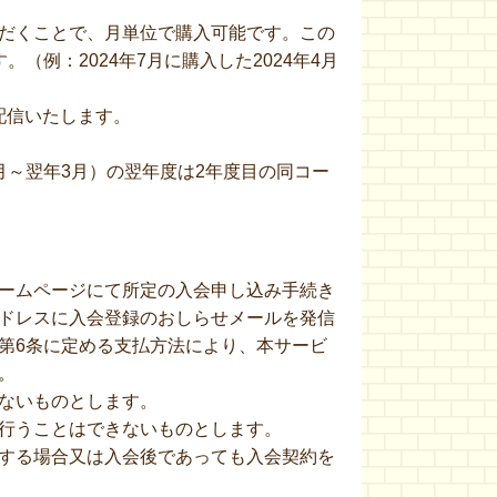
だくことで、月単位で購入可能です。この
例：2024年7月に購入した2024年4月
配信いたします。
～翌年3月）の翌年度は2年度目の同コー
ームページにて所定の入会申し込み手続き
ドレスに入会登録のおしらせメールを発信
第6条に定める支払方法により、本サービ
。
ないものとします。
行うことはできないものとします。
する場合又は入会後であっても入会契約を