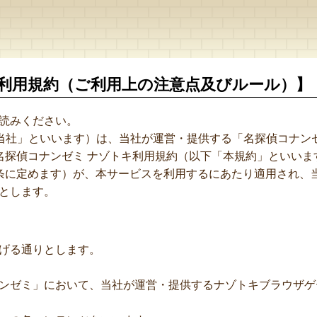
キ利用規約（ご利用上の注意点及びルール）】
読みください。
「当社」といいます）は、当社が運営・提供する「名探偵コナン
名探偵コナンゼミ ナゾトキ利用規約（以下「本規約」といいま
条に定めます）が、本サービスを利用するにあたり適用され、
とします。
げる通りとします。
ンゼミ」において、当社が運営・提供するナゾトキブラウザゲ