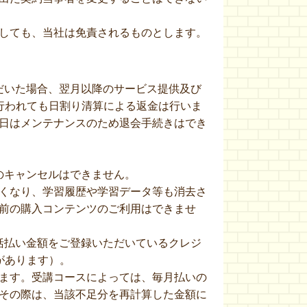
しても、当社は免責されるものとします。
ただいた場合、翌月以降のサービス提供及び
行われても日割り清算による返金は行いま
日はメンテナンスのため退会手続きはでき
のキャンセルはできません。
くなり、学習履歴や学習データ等も消去さ
前の購入コンテンツのご利用はできませ
括払い金額をご登録いただいているクレジ
があります）。
ます。受講コースによっては、毎月払いの
その際は、当該不足分を再計算した金額に