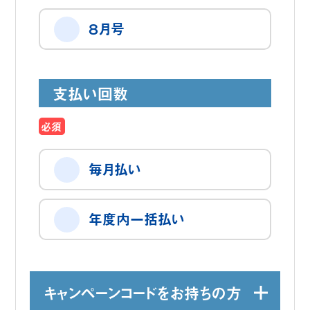
８月号
支払い回数
必須
毎月払い
年度内一括払い
キャンペーンコードをお持ちの方