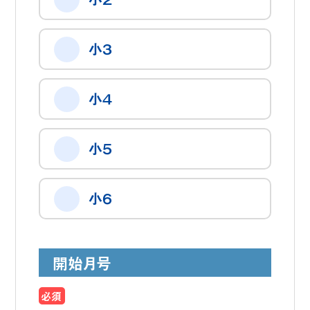
小３
小４
小５
小６
開始月号
必須